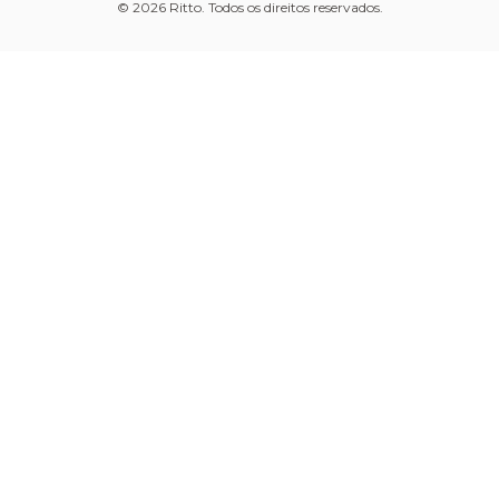
© 2026 Ritto. Todos os direitos reservados.